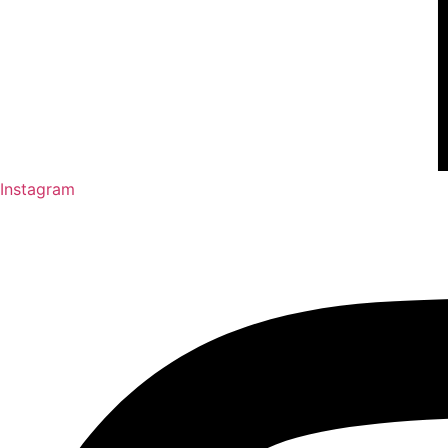
Instagram