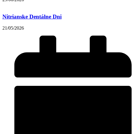
Nitrianske Dentálne Dni
21/05/2026