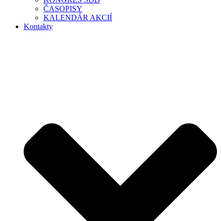
ČASOPISY
KALENDÁR AKCIÍ
Kontakty