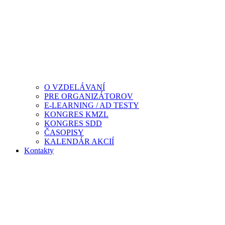
O VZDELÁVANÍ
PRE ORGANIZÁTOROV
E-LEARNING / AD TESTY
KONGRES KMZL
KONGRES SDD
ČASOPISY
KALENDÁR AKCIÍ
Kontakty