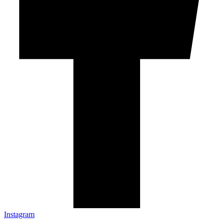
Instagram