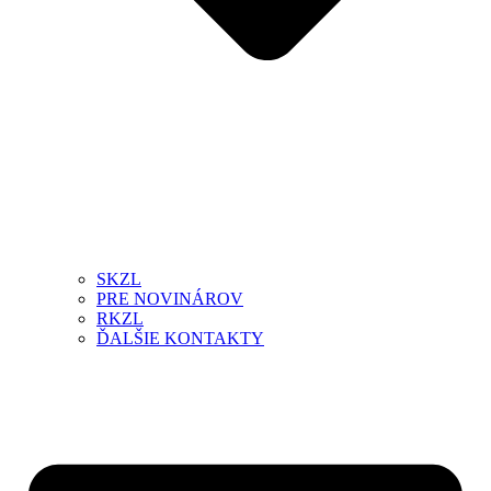
SKZL
PRE NOVINÁROV
RKZL
ĎALŠIE KONTAKTY