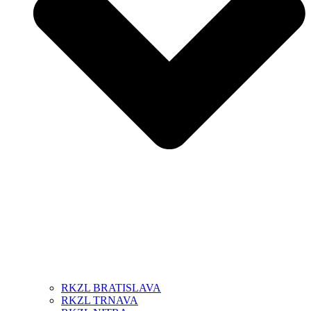
RKZL BRATISLAVA
RKZL TRNAVA