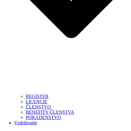
REGISTER
LICENCIE
ČLENSTVO
BENEFITY ČLENSTVA
PORADENSTVO
Vzdelávanie