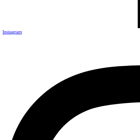
Instagram