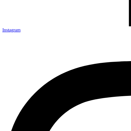
Instagram