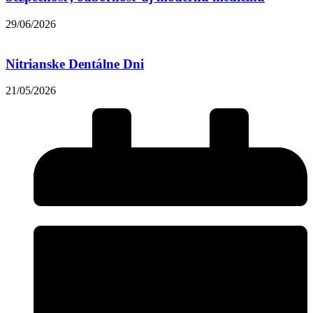
29/06/2026
Nitrianske Dentálne Dni
21/05/2026