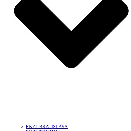
RKZL BRATISLAVA