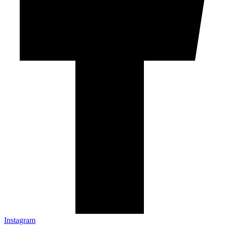
Instagram