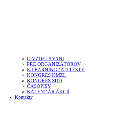
O VZDELÁVANÍ
PRE ORGANIZÁTOROV
E-LEARNING / AD TESTY
KONGRES KMZL
KONGRES SDD
ČASOPISY
KALENDÁR AKCIÍ
Kontakty