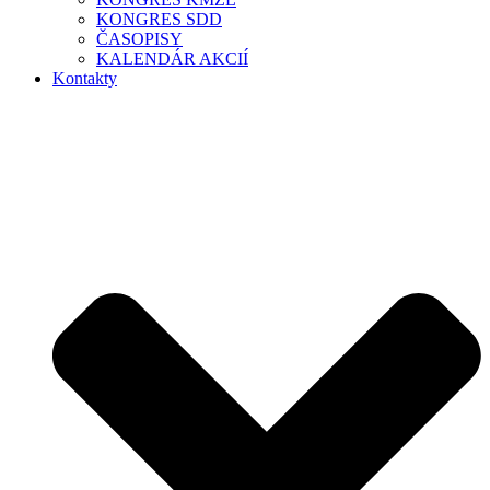
KONGRES SDD
ČASOPISY
KALENDÁR AKCIÍ
Kontakty