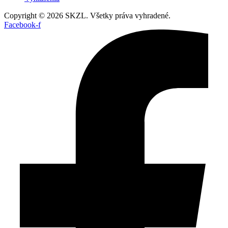
Copyright © 2026 SKZL. Všetky práva vyhradené.
Facebook-f