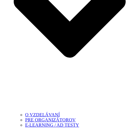
O VZDELÁVANÍ
PRE ORGANIZÁTOROV
E-LEARNING / AD TESTY