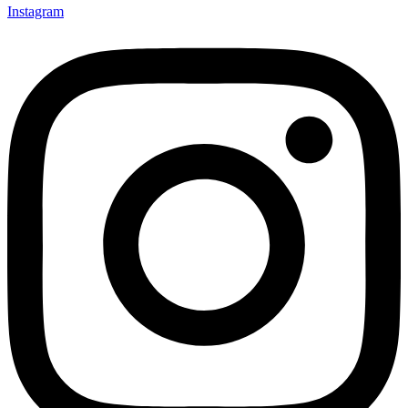
Instagram