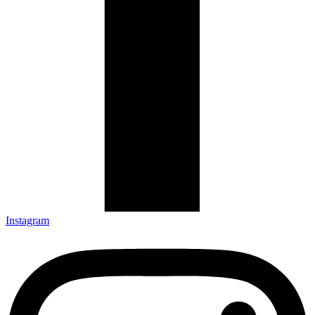
Instagram