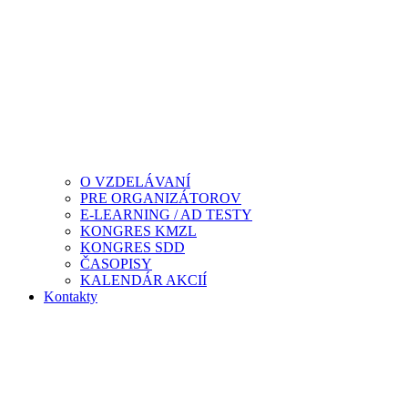
O VZDELÁVANÍ
PRE ORGANIZÁTOROV
E-LEARNING / AD TESTY
KONGRES KMZL
KONGRES SDD
ČASOPISY
KALENDÁR AKCIÍ
Kontakty