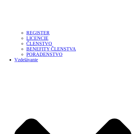
REGISTER
LICENCIE
ČLENSTVO
BENEFITY ČLENSTVA
PORADENSTVO
Vzdelávanie