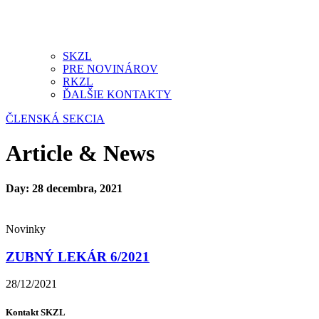
SKZL
PRE NOVINÁROV
RKZL
ĎALŠIE KONTAKTY
ČLENSKÁ SEKCIA
Article & News
Day: 28 decembra, 2021
Novinky
ZUBNÝ LEKÁR 6/2021
28/12/2021
Kontakt SKZL