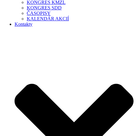
KONGRES KMZL
KONGRES SDD
ČASOPISY
KALENDÁR AKCIÍ
Kontakty