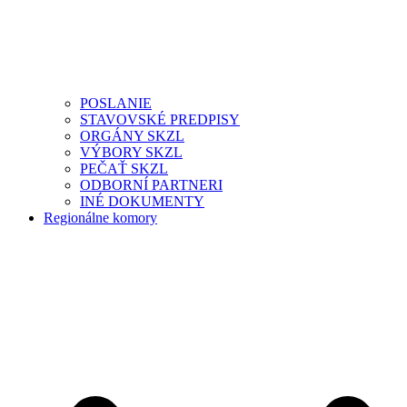
POSLANIE
STAVOVSKÉ PREDPISY
ORGÁNY SKZL
VÝBORY SKZL
PEČAŤ SKZL
ODBORNÍ PARTNERI
INÉ DOKUMENTY
Regionálne komory