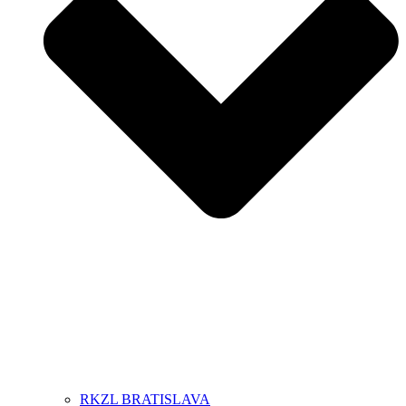
RKZL BRATISLAVA