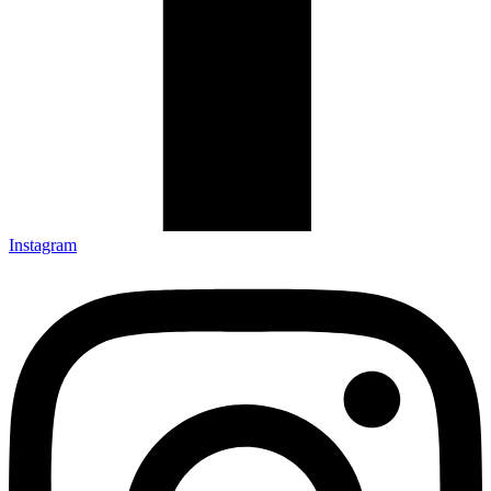
Instagram