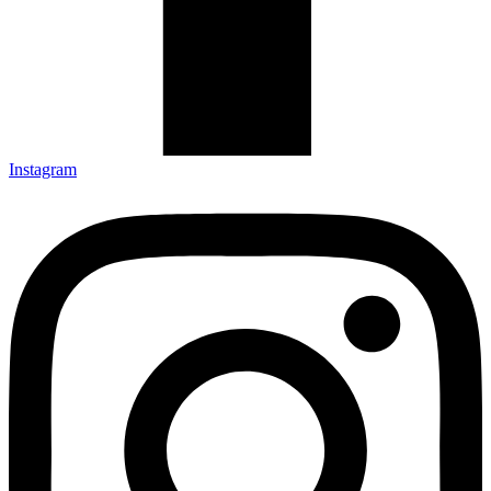
Instagram