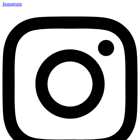
Instagram