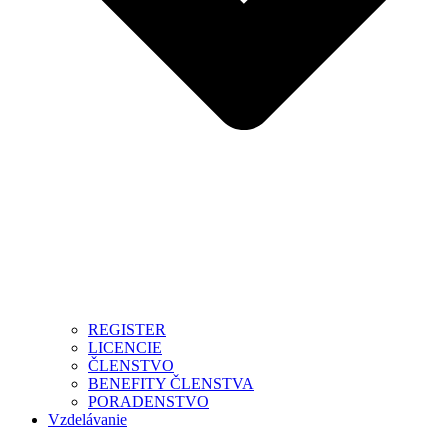
REGISTER
LICENCIE
ČLENSTVO
BENEFITY ČLENSTVA
PORADENSTVO
Vzdelávanie