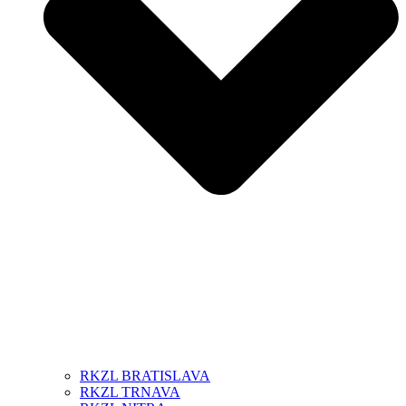
RKZL BRATISLAVA
RKZL TRNAVA