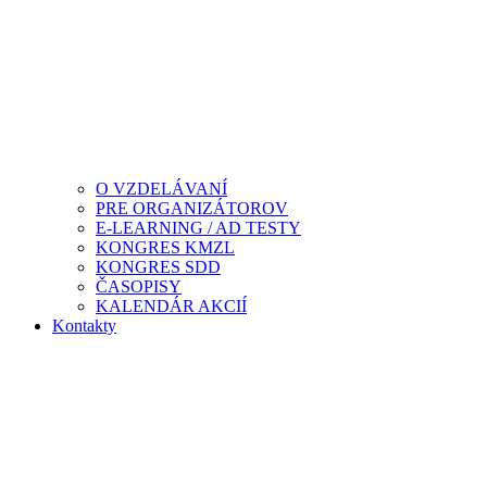
O VZDELÁVANÍ
PRE ORGANIZÁTOROV
E-LEARNING / AD TESTY
KONGRES KMZL
KONGRES SDD
ČASOPISY
KALENDÁR AKCIÍ
Kontakty