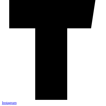
Instagram