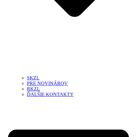
SKZL
PRE NOVINÁROV
RKZL
ĎALŠIE KONTAKTY