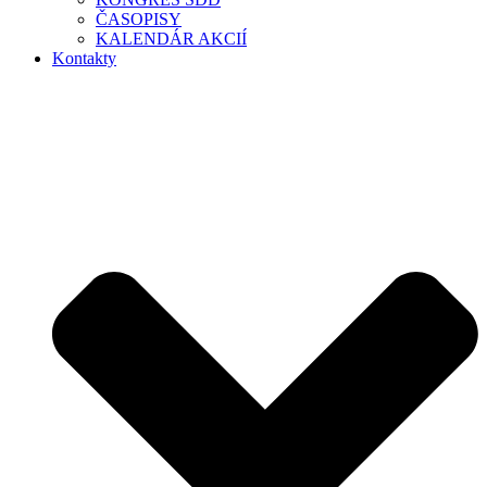
ČASOPISY
KALENDÁR AKCIÍ
Kontakty