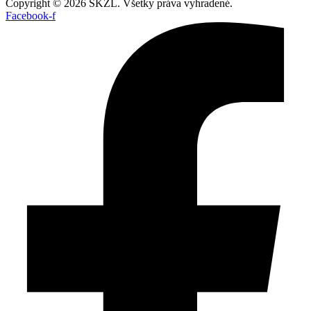
Copyright © 2026 SKZL. Všetky práva vyhradené.
Facebook-f