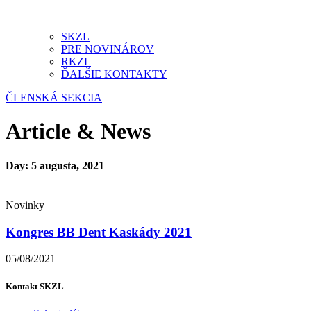
SKZL
PRE NOVINÁROV
RKZL
ĎALŠIE KONTAKTY
ČLENSKÁ SEKCIA
Article & News
Day: 5 augusta, 2021
Novinky
Kongres BB Dent Kaskády 2021
05/08/2021
Kontakt SKZL