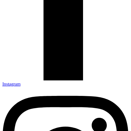
Instagram