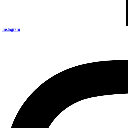
Instagram