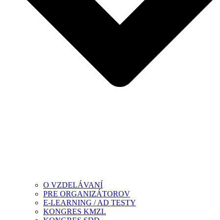
O VZDELÁVANÍ
PRE ORGANIZÁTOROV
E-LEARNING / AD TESTY
KONGRES KMZL