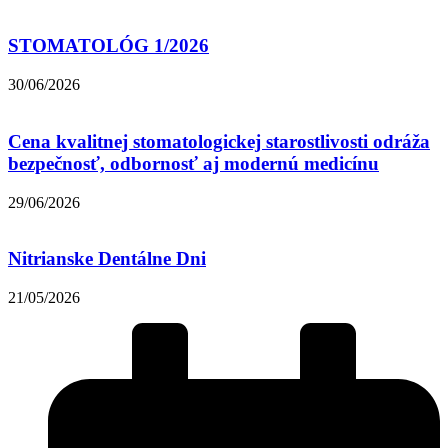
STOMATOLÓG 1/2026
30/06/2026
Cena kvalitnej stomatologickej starostlivosti odráža
bezpečnosť, odbornosť aj modernú medicínu
29/06/2026
Nitrianske Dentálne Dni
21/05/2026