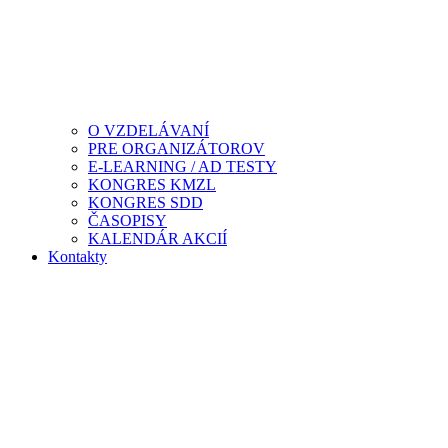
O VZDELÁVANÍ
PRE ORGANIZÁTOROV
E-LEARNING / AD TESTY
KONGRES KMZL
KONGRES SDD
ČASOPISY
KALENDÁR AKCIÍ
Kontakty