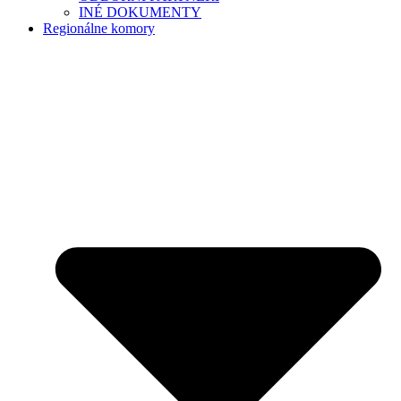
INÉ DOKUMENTY
Regionálne komory