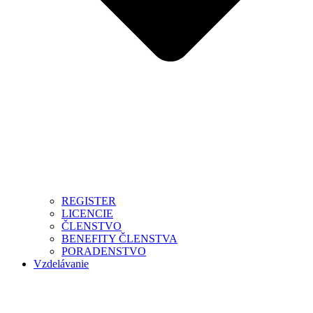
REGISTER
LICENCIE
ČLENSTVO
BENEFITY ČLENSTVA
PORADENSTVO
Vzdelávanie