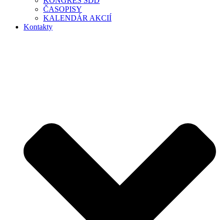
KONGRES SDD
ČASOPISY
KALENDÁR AKCIÍ
Kontakty