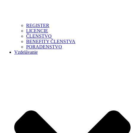
REGISTER
LICENCIE
ČLENSTVO
BENEFITY ČLENSTVA
PORADENSTVO
Vzdelávanie