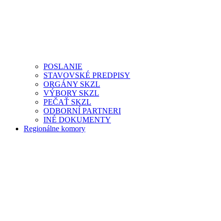
POSLANIE
STAVOVSKÉ PREDPISY
ORGÁNY SKZL
VÝBORY SKZL
PEČAŤ SKZL
ODBORNÍ PARTNERI
INÉ DOKUMENTY
Regionálne komory