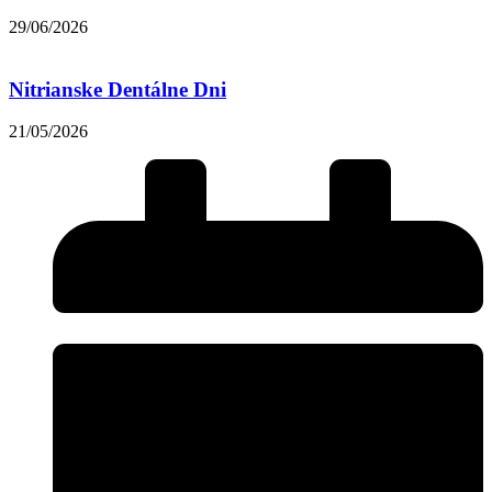
29/06/2026
Nitrianske Dentálne Dni
21/05/2026