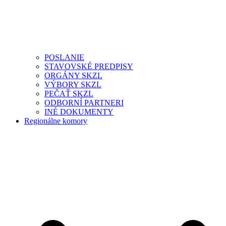
POSLANIE
STAVOVSKÉ PREDPISY
ORGÁNY SKZL
VÝBORY SKZL
PEČAŤ SKZL
ODBORNÍ PARTNERI
INÉ DOKUMENTY
Regionálne komory