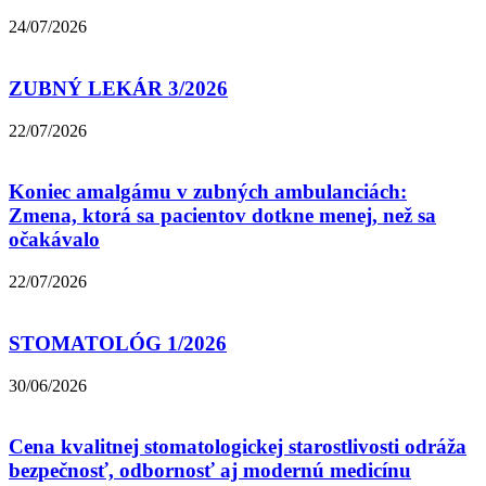
24/07/2026
ZUBNÝ LEKÁR 3/2026
22/07/2026
Koniec amalgámu v zubných ambulanciách:
Zmena, ktorá sa pacientov dotkne menej, než sa
očakávalo
22/07/2026
STOMATOLÓG 1/2026
30/06/2026
Cena kvalitnej stomatologickej starostlivosti odráža
bezpečnosť, odbornosť aj modernú medicínu