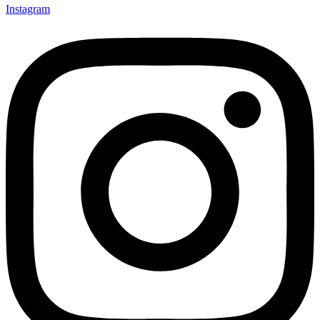
Instagram