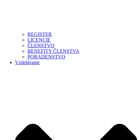
REGISTER
LICENCIE
ČLENSTVO
BENEFITY ČLENSTVA
PORADENSTVO
Vzdelávanie