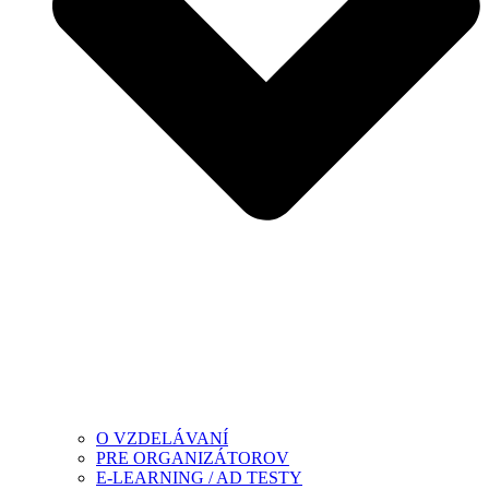
O VZDELÁVANÍ
PRE ORGANIZÁTOROV
E-LEARNING / AD TESTY