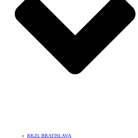
RKZL BRATISLAVA