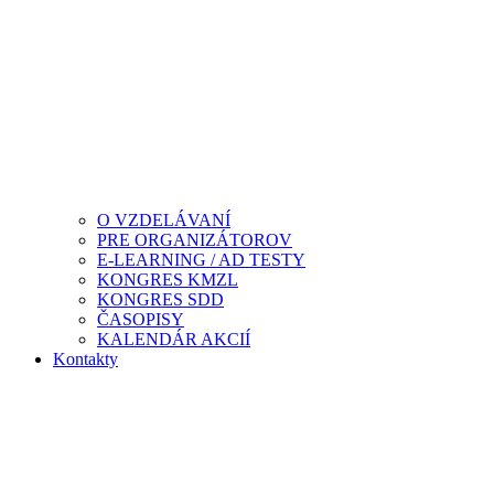
O VZDELÁVANÍ
PRE ORGANIZÁTOROV
E-LEARNING / AD TESTY
KONGRES KMZL
KONGRES SDD
ČASOPISY
KALENDÁR AKCIÍ
Kontakty