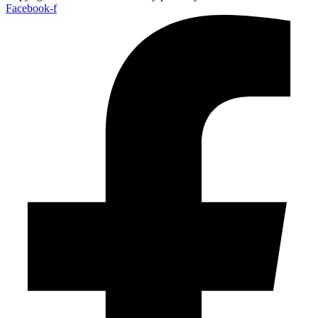
Facebook-f