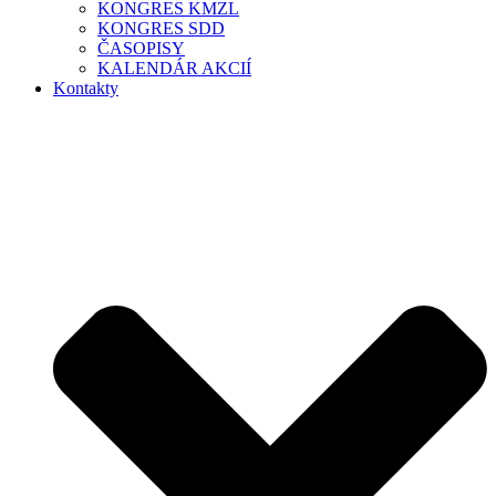
KONGRES KMZL
KONGRES SDD
ČASOPISY
KALENDÁR AKCIÍ
Kontakty