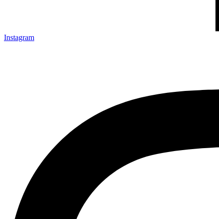
Instagram