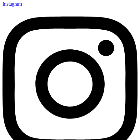
Instagram