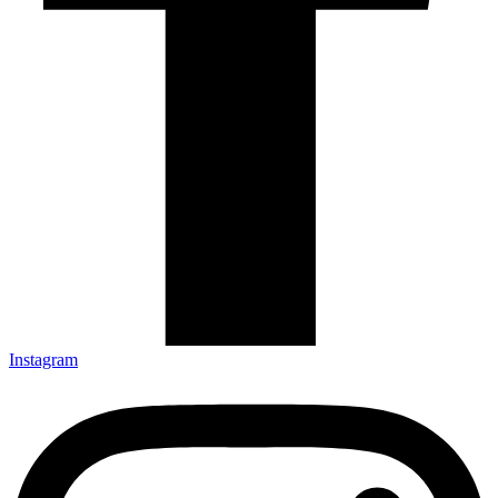
Instagram