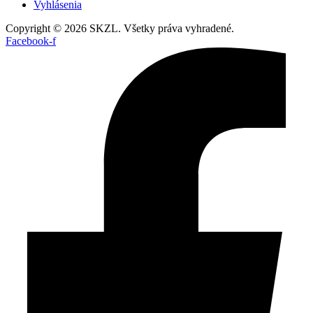
Vyhlásenia
Copyright © 2026 SKZL. Všetky práva vyhradené.
Facebook-f