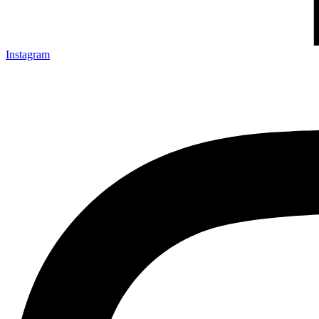
Instagram