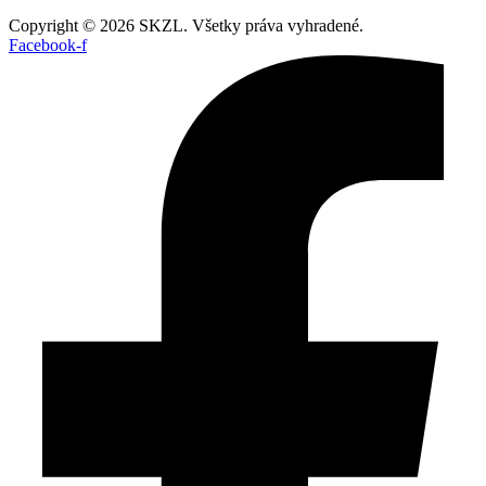
Copyright © 2026 SKZL. Všetky práva vyhradené.
Facebook-f