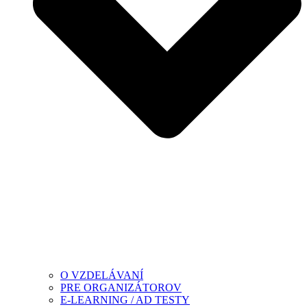
O VZDELÁVANÍ
PRE ORGANIZÁTOROV
E-LEARNING / AD TESTY