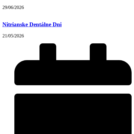
29/06/2026
Nitrianske Dentálne Dni
21/05/2026