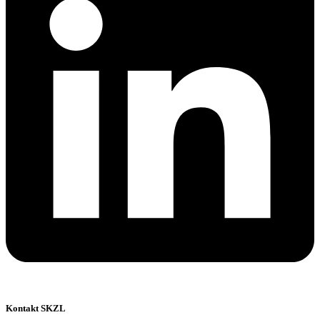
Kontakt SKZL