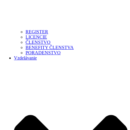
REGISTER
LICENCIE
ČLENSTVO
BENEFITY ČLENSTVA
PORADENSTVO
Vzdelávanie