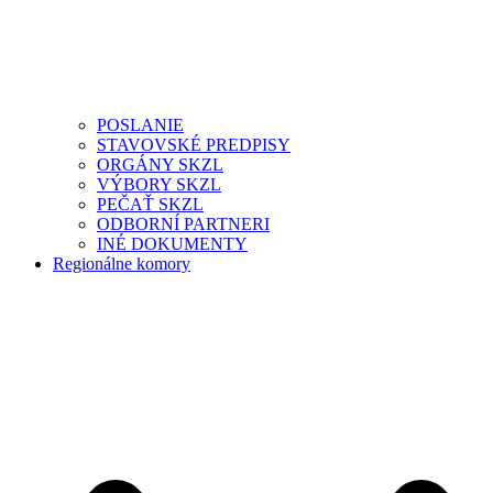
POSLANIE
STAVOVSKÉ PREDPISY
ORGÁNY SKZL
VÝBORY SKZL
PEČAŤ SKZL
ODBORNÍ PARTNERI
INÉ DOKUMENTY
Regionálne komory