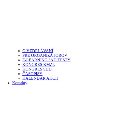
O VZDELÁVANÍ
PRE ORGANIZÁTOROV
E-LEARNING / AD TESTY
KONGRES KMZL
KONGRES SDD
ČASOPISY
KALENDÁR AKCIÍ
Kontakty