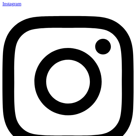
Instagram