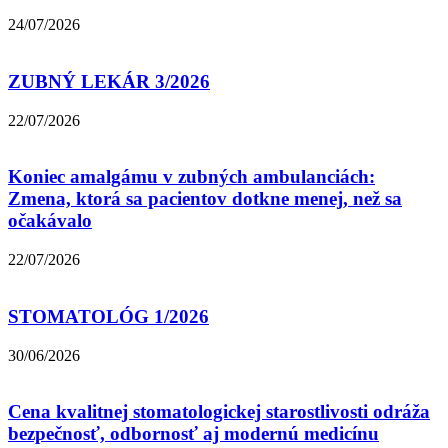
24/07/2026
ZUBNÝ LEKÁR 3/2026
22/07/2026
Koniec amalgámu v zubných ambulanciách:
Zmena, ktorá sa pacientov dotkne menej, než sa
očakávalo
22/07/2026
STOMATOLÓG 1/2026
30/06/2026
Cena kvalitnej stomatologickej starostlivosti odráža
bezpečnosť, odbornosť aj modernú medicínu