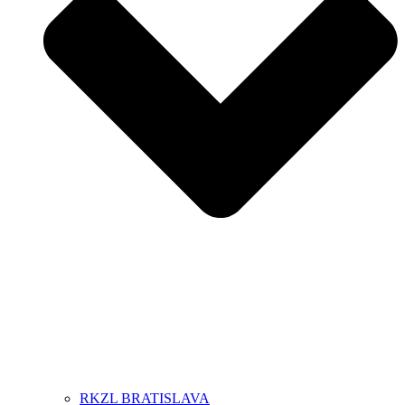
RKZL BRATISLAVA