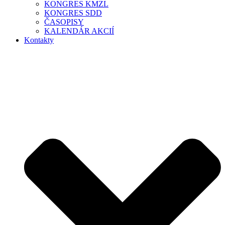
KONGRES KMZL
KONGRES SDD
ČASOPISY
KALENDÁR AKCIÍ
Kontakty