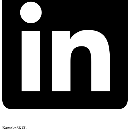
Kontakt SKZL