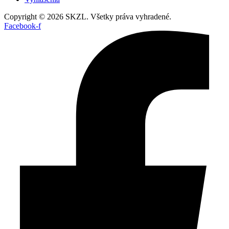
Copyright © 2026 SKZL. Všetky práva vyhradené.
Facebook-f