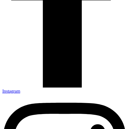
Instagram