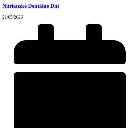
Nitrianske Dentálne Dni
21/05/2026