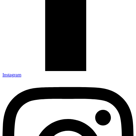
Instagram