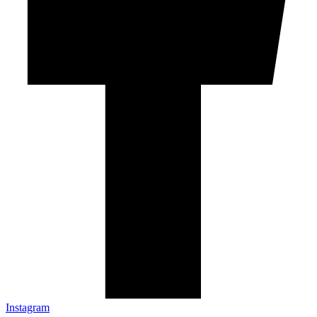
Instagram