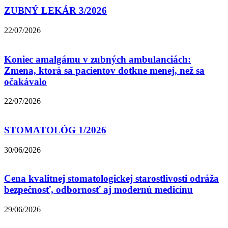
ZUBNÝ LEKÁR 3/2026
22/07/2026
Koniec amalgámu v zubných ambulanciách:
Zmena, ktorá sa pacientov dotkne menej, než sa
očakávalo
22/07/2026
STOMATOLÓG 1/2026
30/06/2026
Cena kvalitnej stomatologickej starostlivosti odráža
bezpečnosť, odbornosť aj modernú medicínu
29/06/2026