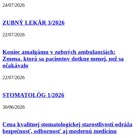
24/07/2026
ZUBNÝ LEKÁR 3/2026
22/07/2026
Koniec amalgámu v zubných ambulanciách:
Zmena, ktorá sa pacientov dotkne menej, než sa
očakávalo
22/07/2026
STOMATOLÓG 1/2026
30/06/2026
Cena kvalitnej stomatologickej starostlivosti odráža
bezpečnosť, odbornosť aj modernú medicínu