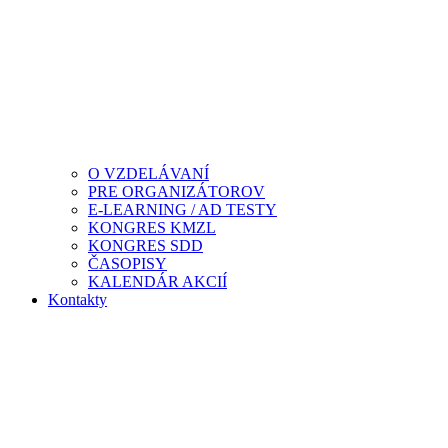
O VZDELÁVANÍ
PRE ORGANIZÁTOROV
E-LEARNING / AD TESTY
KONGRES KMZL
KONGRES SDD
ČASOPISY
KALENDÁR AKCIÍ
Kontakty