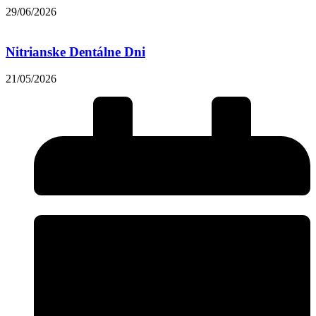
29/06/2026
Nitrianske Dentálne Dni
21/05/2026