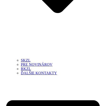
SKZL
PRE NOVINÁROV
RKZL
ĎALŠIE KONTAKTY