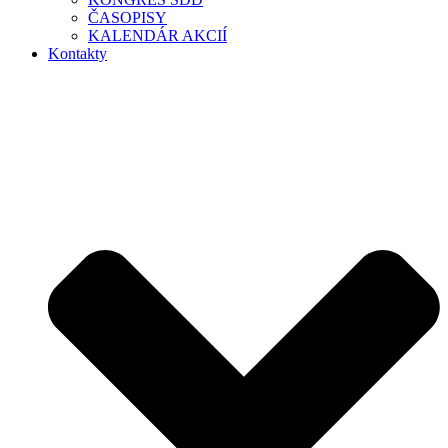
ČASOPISY
KALENDÁR AKCIÍ
Kontakty