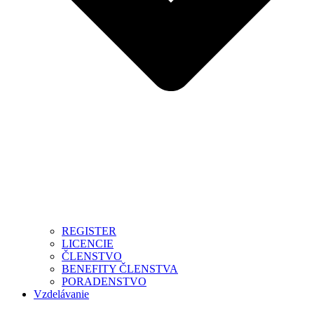
REGISTER
LICENCIE
ČLENSTVO
BENEFITY ČLENSTVA
PORADENSTVO
Vzdelávanie