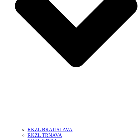
RKZL BRATISLAVA
RKZL TRNAVA