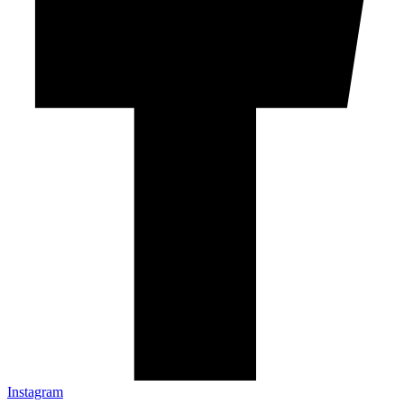
Instagram