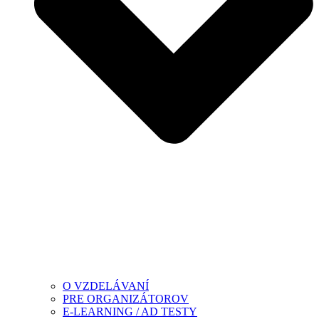
O VZDELÁVANÍ
PRE ORGANIZÁTOROV
E-LEARNING / AD TESTY