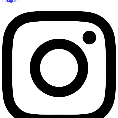
Instagram