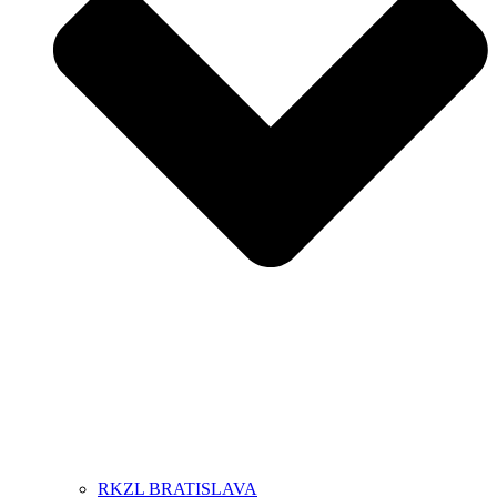
RKZL BRATISLAVA