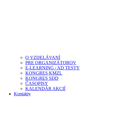
O VZDELÁVANÍ
PRE ORGANIZÁTOROV
E-LEARNING / AD TESTY
KONGRES KMZL
KONGRES SDD
ČASOPISY
KALENDÁR AKCIÍ
Kontakty