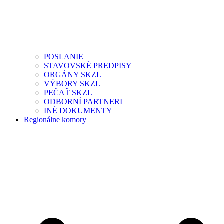
POSLANIE
STAVOVSKÉ PREDPISY
ORGÁNY SKZL
VÝBORY SKZL
PEČAŤ SKZL
ODBORNÍ PARTNERI
INÉ DOKUMENTY
Regionálne komory