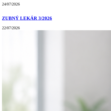
24/07/2026
ZUBNÝ LEKÁR 3/2026
22/07/2026