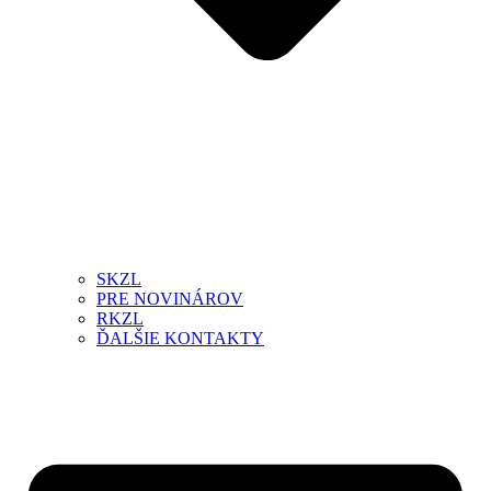
SKZL
PRE NOVINÁROV
RKZL
ĎALŠIE KONTAKTY