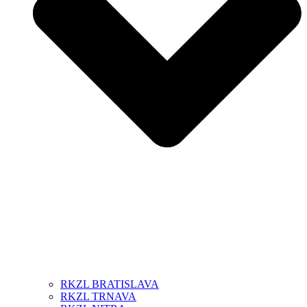
RKZL BRATISLAVA
RKZL TRNAVA