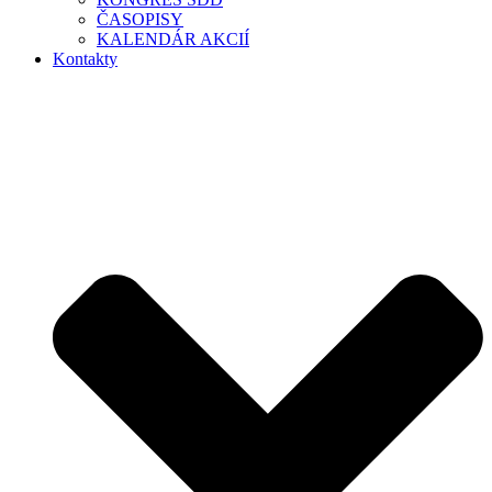
ČASOPISY
KALENDÁR AKCIÍ
Kontakty