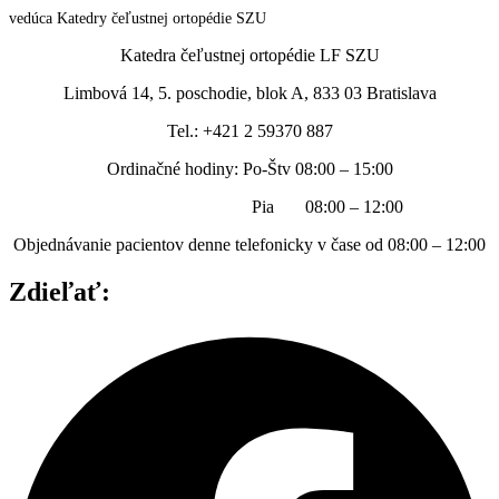
vedúca Katedry čeľustnej ortopédie SZU
Katedra čeľustnej ortopédie LF SZU
Limbová 14, 5. poschodie, blok A, 833 03 Bratislava
Tel.: +421 2 59370 887
Ordinačné hodiny: Po-Štv 08:00 – 15:00
Pia 08:00 – 12:00
Objednávanie pacientov denne telefonicky v čase od 08:00 – 12:00
Zdieľať: