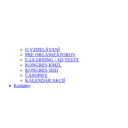
O VZDELÁVANÍ
PRE ORGANIZÁTOROV
E-LEARNING / AD TESTY
KONGRES KMZL
KONGRES SDD
ČASOPISY
KALENDÁR AKCIÍ
Kontakty