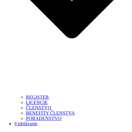
REGISTER
LICENCIE
ČLENSTVO
BENEFITY ČLENSTVA
PORADENSTVO
Vzdelávanie