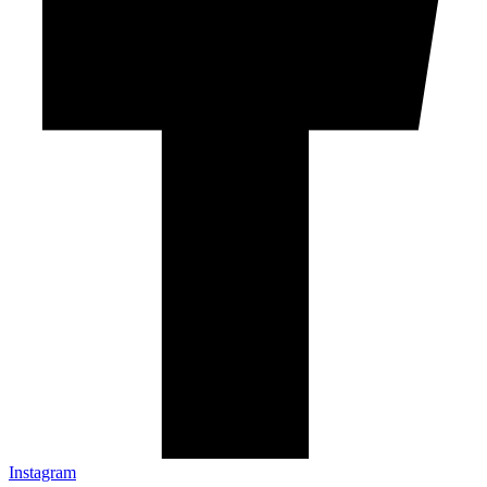
Instagram