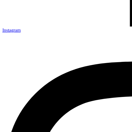
Instagram