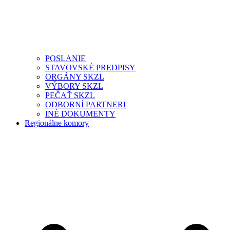
POSLANIE
STAVOVSKÉ PREDPISY
ORGÁNY SKZL
VÝBORY SKZL
PEČAŤ SKZL
ODBORNÍ PARTNERI
INÉ DOKUMENTY
Regionálne komory