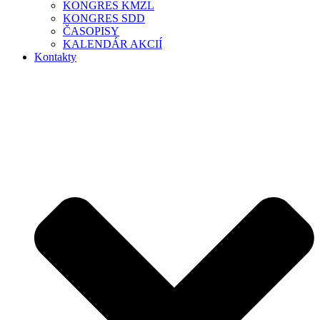
KONGRES KMZL
KONGRES SDD
ČASOPISY
KALENDÁR AKCIÍ
Kontakty