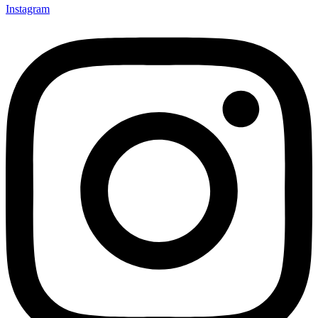
Instagram