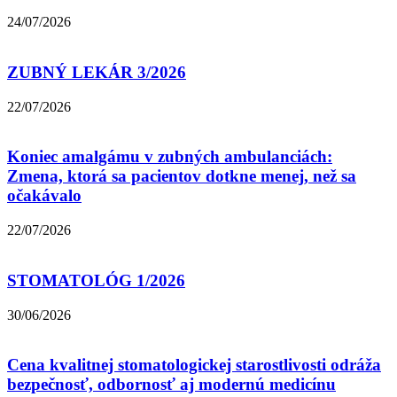
24/07/2026
ZUBNÝ LEKÁR 3/2026
22/07/2026
Koniec amalgámu v zubných ambulanciách:
Zmena, ktorá sa pacientov dotkne menej, než sa
očakávalo
22/07/2026
STOMATOLÓG 1/2026
30/06/2026
Cena kvalitnej stomatologickej starostlivosti odráža
bezpečnosť, odbornosť aj modernú medicínu