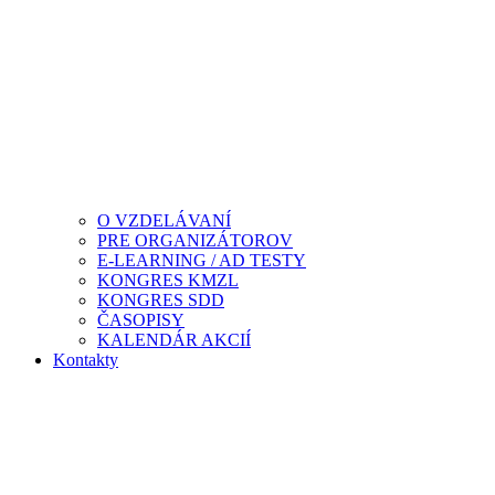
O VZDELÁVANÍ
PRE ORGANIZÁTOROV
E-LEARNING / AD TESTY
KONGRES KMZL
KONGRES SDD
ČASOPISY
KALENDÁR AKCIÍ
Kontakty