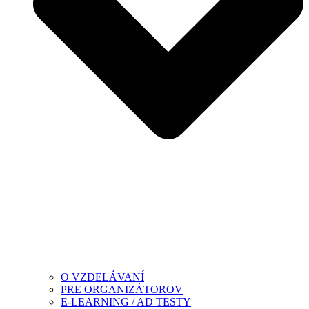
O VZDELÁVANÍ
PRE ORGANIZÁTOROV
E-LEARNING / AD TESTY