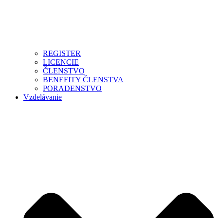
REGISTER
LICENCIE
ČLENSTVO
BENEFITY ČLENSTVA
PORADENSTVO
Vzdelávanie