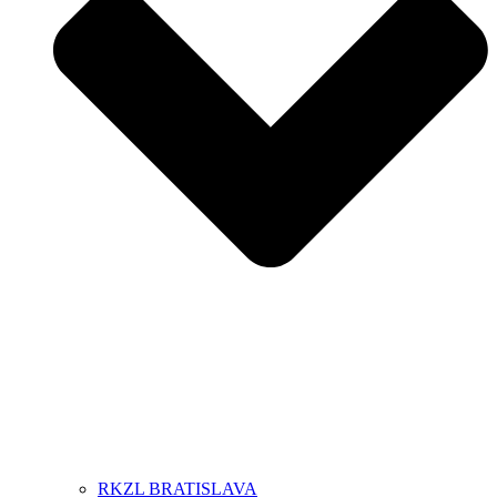
RKZL BRATISLAVA