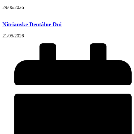
29/06/2026
Nitrianske Dentálne Dni
21/05/2026