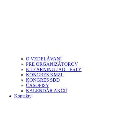
O VZDELÁVANÍ
PRE ORGANIZÁTOROV
E-LEARNING / AD TESTY
KONGRES KMZL
KONGRES SDD
ČASOPISY
KALENDÁR AKCIÍ
Kontakty