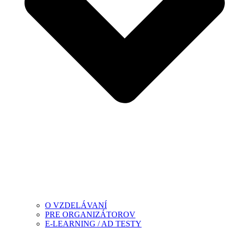
O VZDELÁVANÍ
PRE ORGANIZÁTOROV
E-LEARNING / AD TESTY