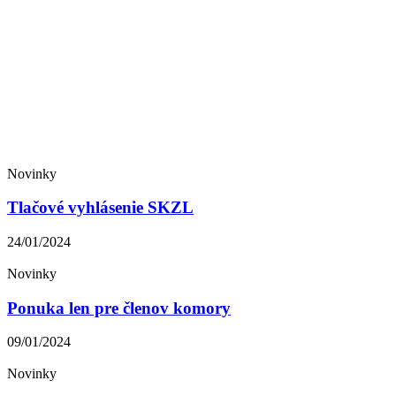
Novinky
Tlačové vyhlásenie SKZL
24/01/2024
Novinky
Ponuka len pre členov komory
09/01/2024
Novinky