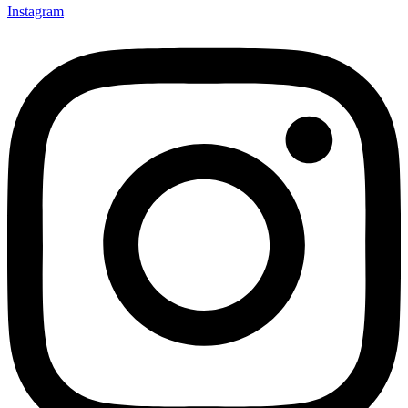
Instagram