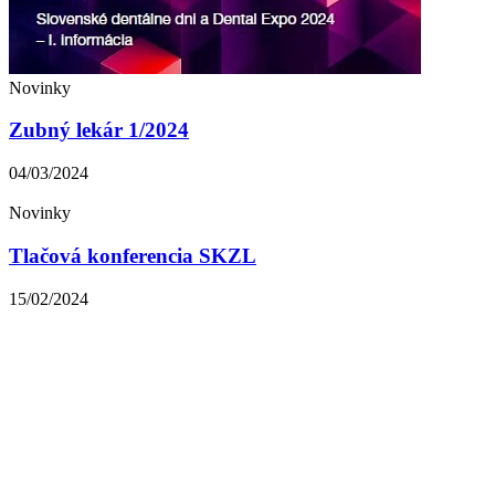
Novinky
Zubný lekár 1/2024
04/03/2024
Novinky
Tlačová konferencia SKZL
15/02/2024