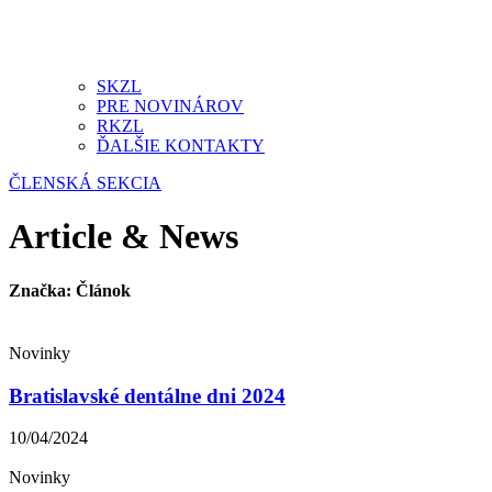
SKZL
PRE NOVINÁROV
RKZL
ĎALŠIE KONTAKTY
ČLENSKÁ SEKCIA
Article & News
Značka: Článok
Novinky
Bratislavské dentálne dni 2024
10/04/2024
Novinky