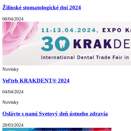
Žilinské stomatologické dni 2024
08/04/2024
Novinky
Veľtrh KRAKDENT® 2024
04/04/2024
Novinky
Oslávte s nami Svetový deň ústneho zdravia
20/03/2024