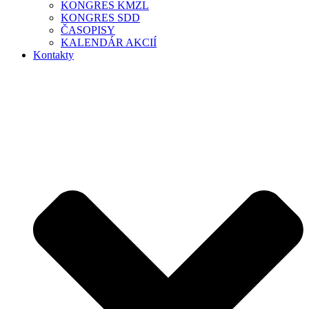
KONGRES KMZL
KONGRES SDD
ČASOPISY
KALENDÁR AKCIÍ
Kontakty