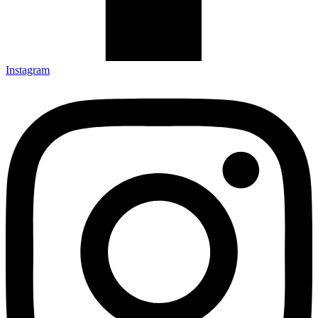
Instagram