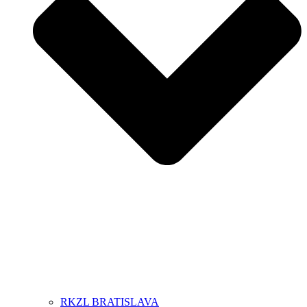
RKZL BRATISLAVA