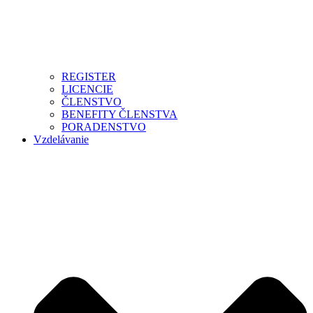
REGISTER
LICENCIE
ČLENSTVO
BENEFITY ČLENSTVA
PORADENSTVO
Vzdelávanie