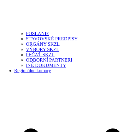
POSLANIE
STAVOVSKÉ PREDPISY
ORGÁNY SKZL
VÝBORY SKZL
PEČAŤ SKZL
ODBORNÍ PARTNERI
INÉ DOKUMENTY
Regionálne komory