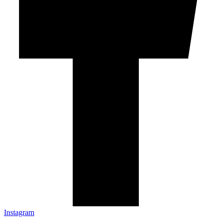
Instagram