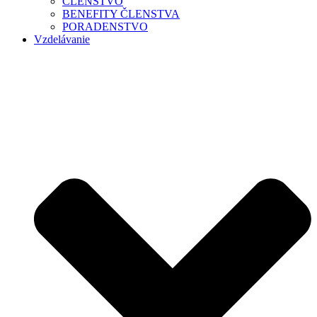
ČLENSTVO
BENEFITY ČLENSTVA
PORADENSTVO
Vzdelávanie