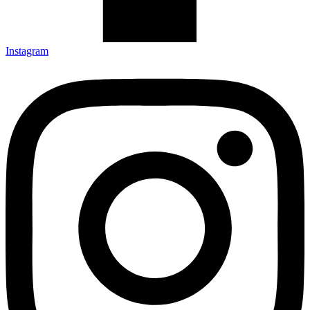
Instagram