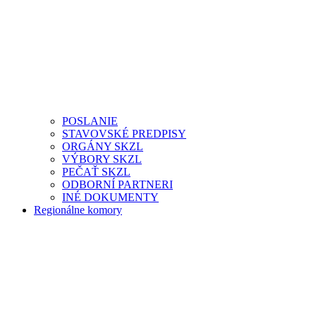
POSLANIE
STAVOVSKÉ PREDPISY
ORGÁNY SKZL
VÝBORY SKZL
PEČAŤ SKZL
ODBORNÍ PARTNERI
INÉ DOKUMENTY
Regionálne komory