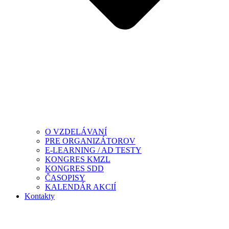
O VZDELÁVANÍ
PRE ORGANIZÁTOROV
E-LEARNING / AD TESTY
KONGRES KMZL
KONGRES SDD
ČASOPISY
KALENDÁR AKCIÍ
Kontakty