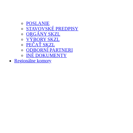
POSLANIE
STAVOVSKÉ PREDPISY
ORGÁNY SKZL
VÝBORY SKZL
PEČAŤ SKZL
ODBORNÍ PARTNERI
INÉ DOKUMENTY
Regionálne komory