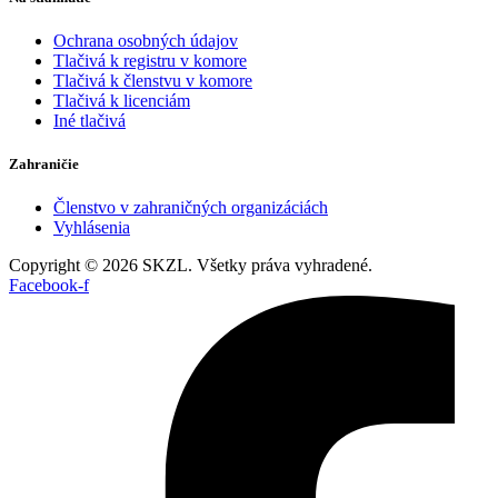
Ochrana osobných údajov
Tlačivá k registru v komore
Tlačivá k členstvu v komore
Tlačivá k licenciám
Iné tlačivá
Zahraničie
Členstvo v zahraničných organizáciách
Vyhlásenia
Copyright © 2026 SKZL. Všetky práva vyhradené.
Facebook-f