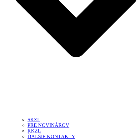
SKZL
PRE NOVINÁROV
RKZL
ĎALŠIE KONTAKTY