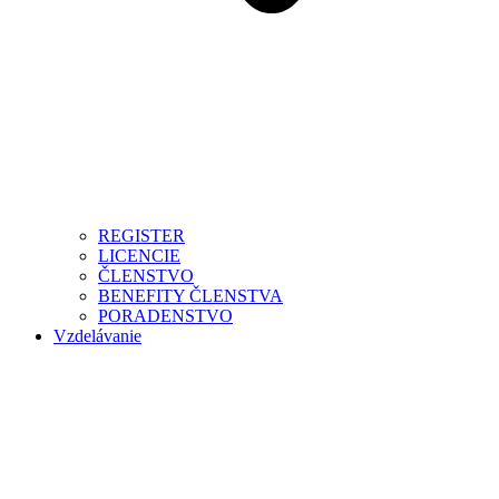
REGISTER
LICENCIE
ČLENSTVO
BENEFITY ČLENSTVA
PORADENSTVO
Vzdelávanie