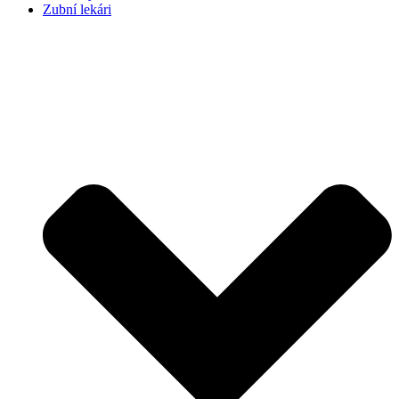
Zubní lekári