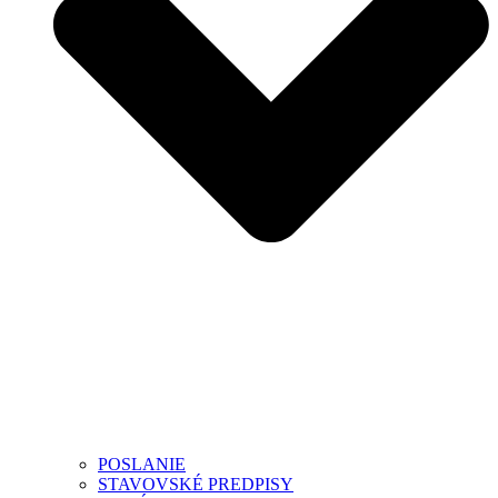
POSLANIE
STAVOVSKÉ PREDPISY