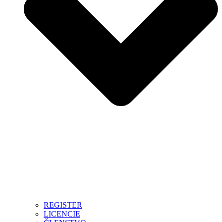
REGISTER
LICENCIE